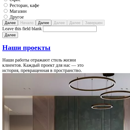
Ресторан, кафе
Магазин
Другое
Leave this field blank
Наши
проекты
Наши работы отражают стиль жизни
клиентов. Каждый проект для нас — это
история, превращенная в пространство.