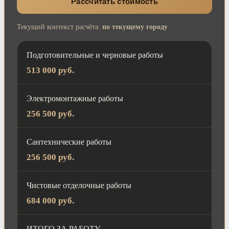
Рассчитать стоимость
Текущий контекст расчёта:
по текущему городу
Подготовительные и черновые работы
513 000 руб.
Электромонтажные работы
256 500 руб.
Сантехнические работы
256 500 руб.
Чистовые отделочные работы
684 000 руб.
ИТОГО ЗА РАБОТУ