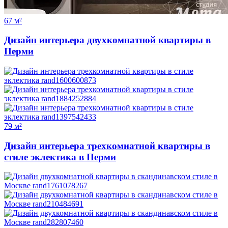
67 м²
Дизайн интерьера двухкомнатной квартиры в
Перми
79 м²
Дизайн интерьера трехкомнатной квартиры в
стиле эклектика в Перми