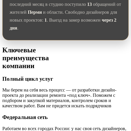
последний месяц в студию поступило
13
обращений от
жителей
Перми
и области. Свободно дизайнеров для
новых проектов:
1
. Выезд на замер возможен
через 2
дня
.
Ключевые
преимущества
компании
Полный цикл услуг
Мы берем на себя весь процесс — от разработки дизайн-
проекта до реализации ремонта «под ключ». Поможем с
подбором и закупкой материалов, контролем сроков и
качеством работ. Вам не придется искать подрядчиков
Федеральная сеть
Работаем во всех городах России: у нас своя сеть дизайнеров,