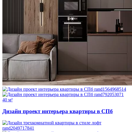
40 м²
Дизайн проект интерьера квартиры в СПб