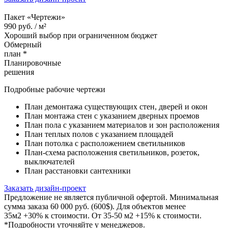
Пакет «Чертежи»
990
руб. /
м²
Хороший выбор при ограниченном бюджет
Обмерный
план *
Планировочные
решения
Подробные рабочие чертежи
План демонтажа существующих стен, дверей и окон
План монтажа стен с указанием дверных проемов
План пола с указанием материалов и зон расположения
План теплых полов с указанием площадей
План потолка с расположением светильников
План-схема расположения светильников, розеток,
выключателей
План расстановки сантехники
Заказать дизайн-проект
Предложение не является публичной офертой. Минимальная
сумма заказа 60 000 руб. (600$). Для объектов менее
35м2 +30% к стоимости. От 35-50 м2 +15% к стоимости.
*Подробности уточняйте у менеджеров.