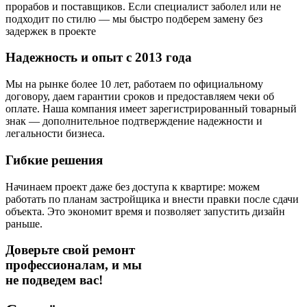
прорабов и поставщиков. Если специалист заболел или не
подходит по стилю — мы быстро подберем замену без
задержек в проекте
Надежность и опыт с 2013 года
Мы на рынке более 10 лет, работаем по официальному
договору, даем гарантии сроков и предоставляем чеки об
оплате. Наша компания имеет зарегистрированный товарный
знак — дополнительное подтверждение надежности и
легальности бизнеса.
Гибкие решения
Начинаем проект даже без доступа к квартире: можем
работать по планам застройщика и внести правки после сдачи
объекта. Это экономит время и позволяет запустить дизайн
раньше.
Доверьте свой ремонт
профессионалам,
и мы
не подведем вас!