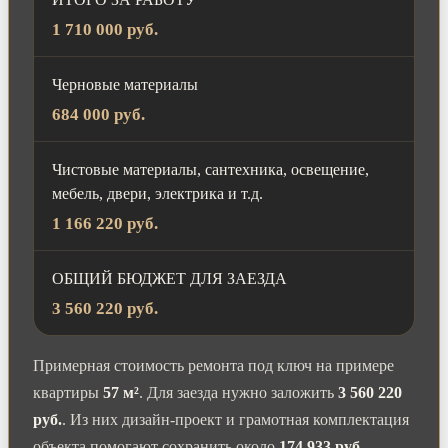
1 710 000 руб.
Черновые материалы
684 000 руб.
Чистовые материалы, сантехника, освещение,
мебель, двери, электрика и т.д.
1 166 220 руб.
ОБЩИЙ БЮДЖЕТ ДЛЯ ЗАЕЗДА
3 560 220 руб.
Примерная стоимость ремонта под ключ на примере
квартиры
57 м²
. Для заезда нужно заложить
3 560 220
руб.
. Из них дизайн-проект и грамотная комплектация
объекта помогают сохранить около
174 933 руб.
.