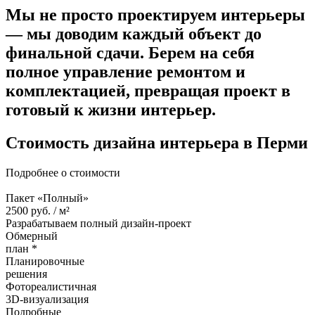
Мы не просто проектируем интерьеры
—
мы доводим каждый объект до
финальной сдачи.
Берем на себя
полное управление ремонтом и
комплектацией, превращая проект в
готовый к жизни интерьер.
Стоимость дизайна
интерьера в Перми
Подробнее о стоимости
Пакет «Полный»
2500
руб. /
м²
Разрабатываем полный дизайн-проект
Обмерный
план *
Планировочные
решения
Фотореалистичная
3D-визуализация
Подробные