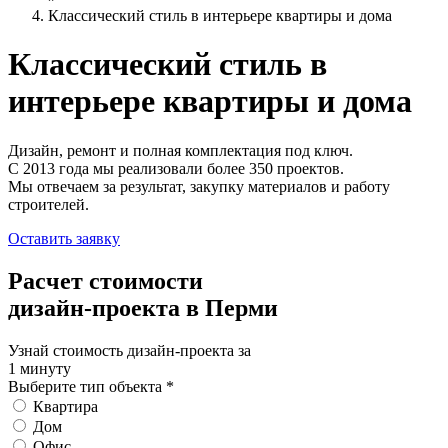
Классический стиль в интерьере квартиры и дома
Классический стиль
в
интерьере квартиры и дома
Дизайн, ремонт и полная комплектация под ключ.
С 2013 года мы реализовали более 350 проектов.
Мы отвечаем за результат, закупку материалов и работу
строителей.
Оставить заявку
Расчет стоимости
дизайн-проекта в Перми
Узнай стоимость дизайн-проекта за
1 минуту
Выберите тип объекта
*
Квартира
Дом
Офис