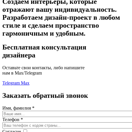
Создаём интерьеры, которые
отражают вашу индивидуальность.
Разработаем дизайн-проект в любом
стиле
и сделаем пространство
гармоничным и удобным.
Бесплатная консультация
дизайнера
Оставьте свои контакты, либо напишите
нам в Max/Telegram
Telegram
Max
Заказать обратный звонок
Имя, фамилия
*
Телефон
*
Согласие