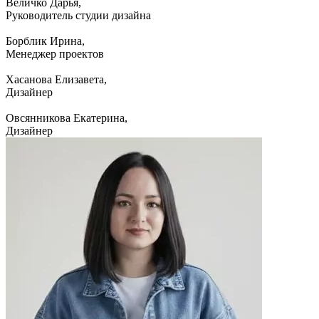
Величко Дарья,
Руководитель студии дизайна
Борблик Ирина,
Менеджер проектов
Хасанова Елизавета,
Дизайнер
Овсянникова Екатерина,
Дизайнер