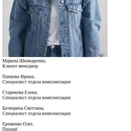
Марина Шинкаренко,
Клиент менеджер
Панкова Ирина,
Специалист отдела комплектации
Старикова Елена,
Специалист отдела комплектации
Бичюрина Светлана,
Специалист отдела комплектации
Еременко Олег,
Прораб