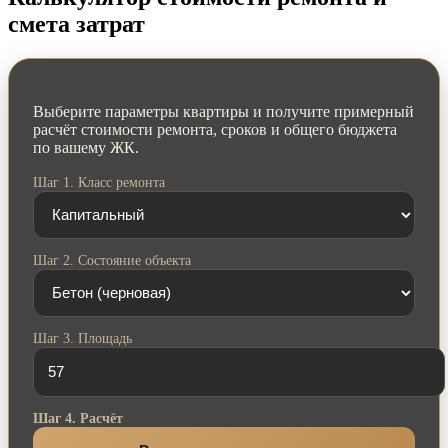
смета затрат
Выберите параметры квартиры и получите примерный
расчёт стоимости ремонта, сроков и общего бюджета
по вашему ЖК.
Шаг 1. Класс ремонта
Шаг 2. Состояние объекта
Шаг 3. Площадь
Шаг 4. Расчёт