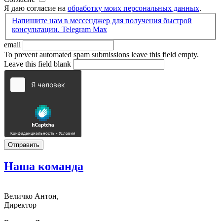
Я даю согласие на
обработку моих персональных данных
.
Напишите нам в мессенджер для получения быстрой
консультации.
Telegram
Max
email
To prevent automated spam submissions leave this field empty.
Leave this field blank
Наша
команда
Величко Антон,
Директор